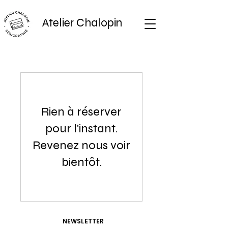
Atelier Chalopin
Rien à réserver
pour l'instant.
Revenez nous voir
bientôt.
NEWSLETTER