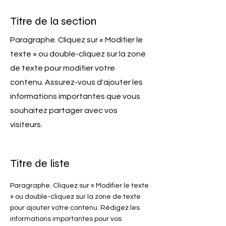
Titre de la section
Paragraphe. Cliquez sur « Modifier le
texte » ou double-cliquez sur la zone
de texte pour modifier votre
contenu. Assurez-vous d'ajouter les
informations importantes que vous
souhaitez partager avec vos
visiteurs.
Titre de liste
Paragraphe. Cliquez sur « Modifier le texte
» ou double-cliquez sur la zone de texte
pour ajouter votre contenu. Rédigez les
informations importantes pour vos