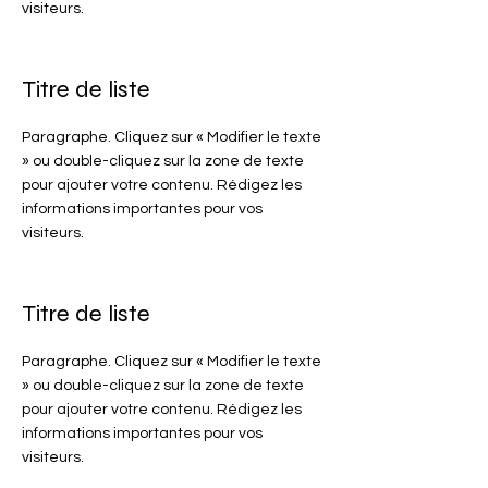
visiteurs.
Titre de liste
Paragraphe. Cliquez sur « Modifier le texte
» ou double-cliquez sur la zone de texte
pour ajouter votre contenu. Rédigez les
informations importantes pour vos
visiteurs.
Titre de liste
Paragraphe. Cliquez sur « Modifier le texte
» ou double-cliquez sur la zone de texte
pour ajouter votre contenu. Rédigez les
informations importantes pour vos
visiteurs.