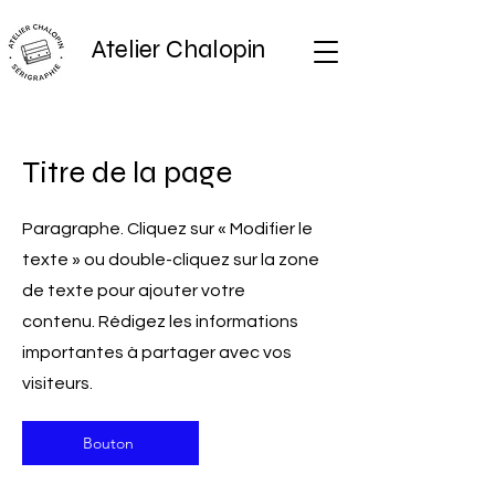
Atelier Chalopin
Titre de la page
Paragraphe. Cliquez sur « Modifier le
texte » ou double-cliquez sur la zone
de texte pour ajouter votre
contenu. Rédigez les informations
importantes à partager avec vos
visiteurs.
Bouton