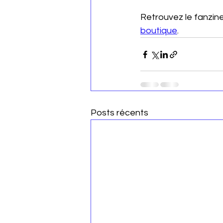
Retrouvez le fanzin
boutique
.
Posts récents