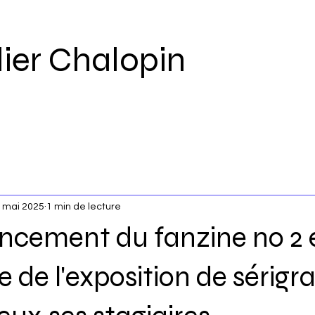
lier Chalopin
 mai 2025
1 min de lecture
Lancement du fanzine no 2 
e de l'exposition de sérigr