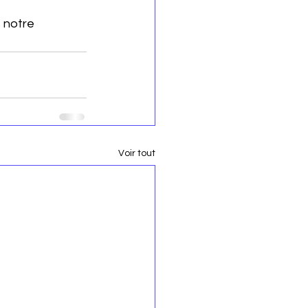
 notre 
Voir tout