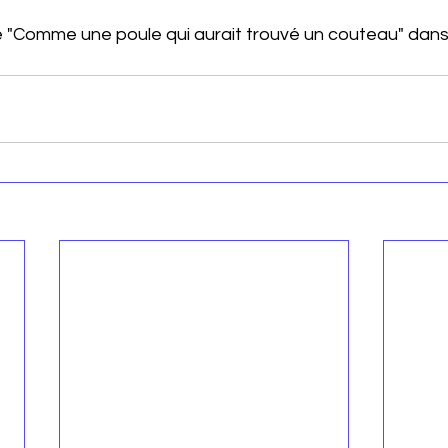
e "Comme une poule qui aurait trouvé un couteau" dans