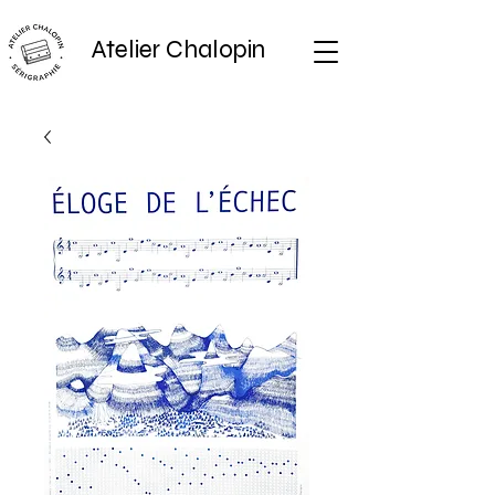
Atelier Chalopin