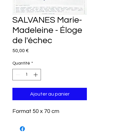
SALVANES Marie-
Madeleine - Éloge
de l'échec
Prix
50,00 €
Quantité
*
Ajouter au panier
Format 50 x 70 cm