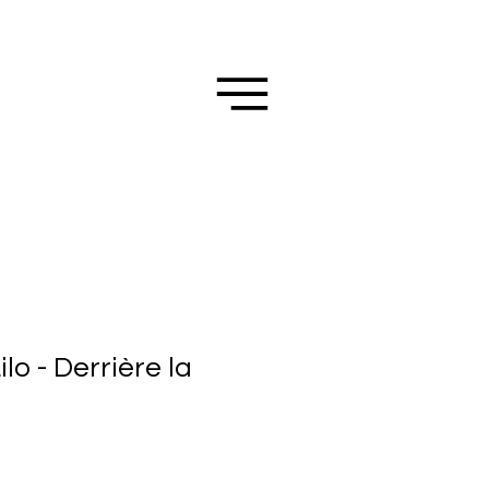
o - Derrière la