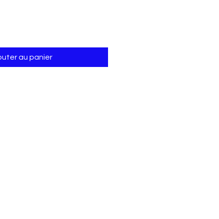
outer au panier