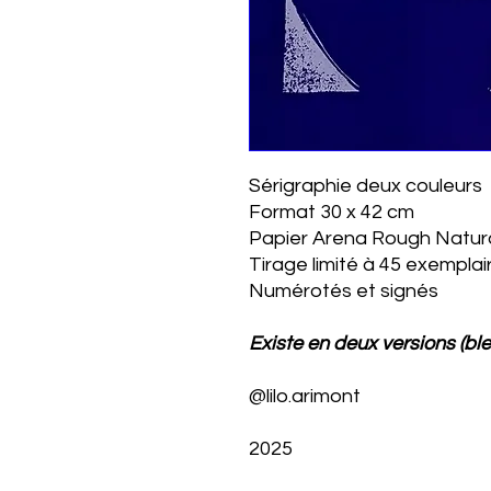
Sérigraphie deux couleurs
Format 30 x 42 cm
Papier Arena Rough Natur
Tirage limité à 45 exemplai
Numérotés et signés
Existe en deux versions (ble
@lilo.arimont
2025