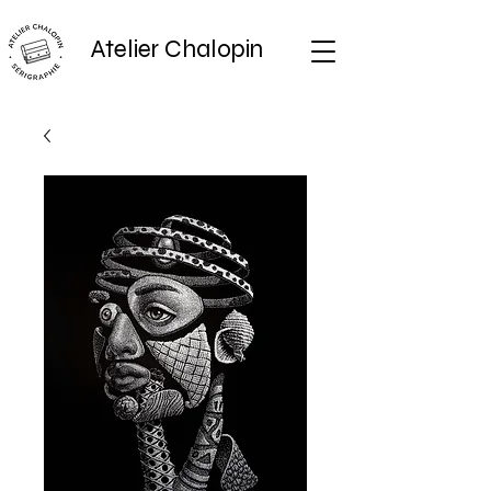
Atelier Chalopin