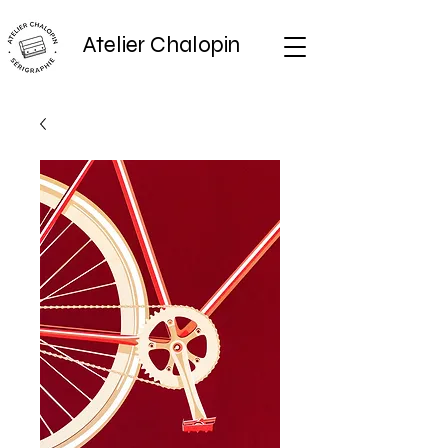
Atelier Chalopin