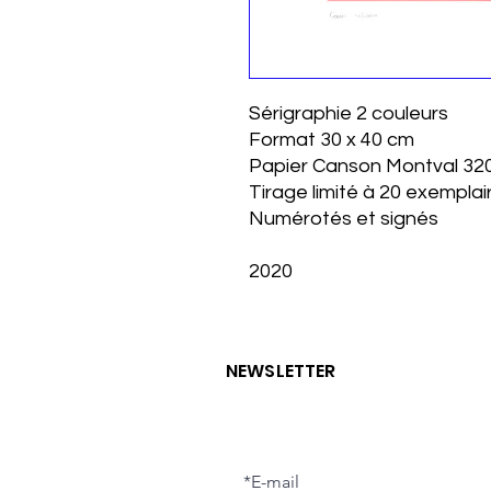
Sérigraphie 2 couleurs
Format 30 x 40 cm
Papier Canson Montval 32
Tirage limité à 20 exemplai
Numérotés et signés
2020
NEWSLETTER