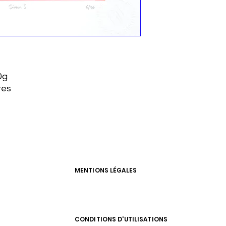
0g
res
MENTIONS LÉGALES
CONDITIONS D'UTILISATIONS