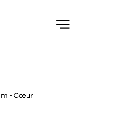
im - Cœur