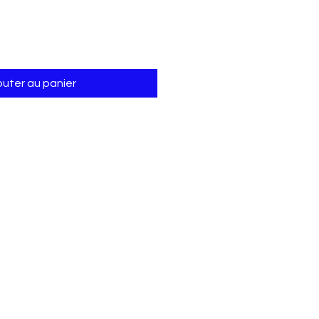
outer au panier