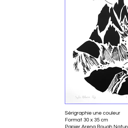
Sérigraphie une couleur
Format 30 x 35 cm
Papier Arena Rough Natur