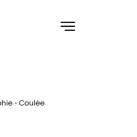
hie - Coulée