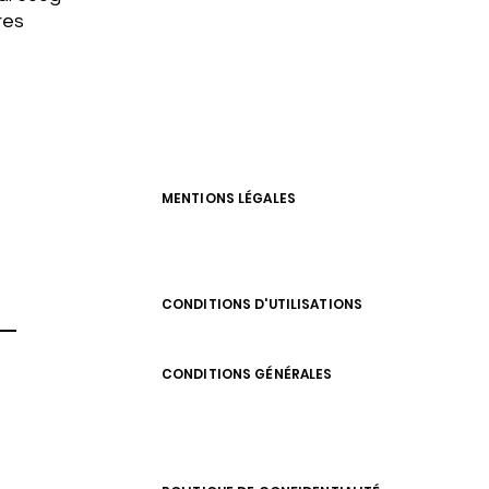
res
MENTIONS LÉGALES
CONDITIONS D'UTILISATIONS
CONDITIONS GÉNÉRALES