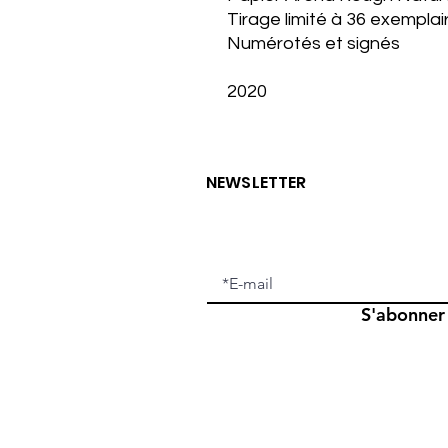
Tirage limité à 36 exemplai
Numérotés et signés
2020
NEWSLETTER
S'abonner