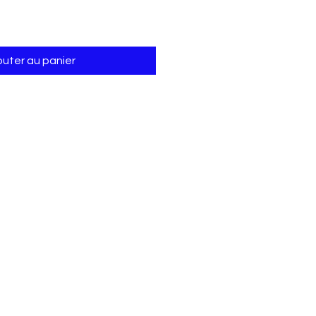
outer au panier