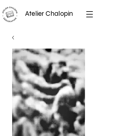
Atelier Chalopin