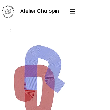
Atelier Chalopin