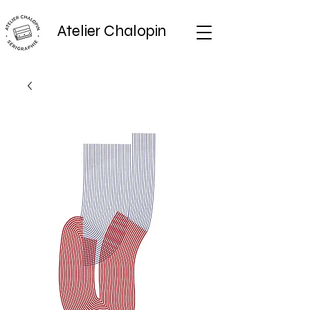
Atelier Chalopin