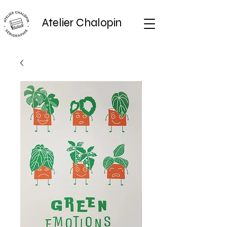
Atelier Chalopin