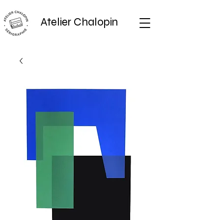
Atelier Chalopin