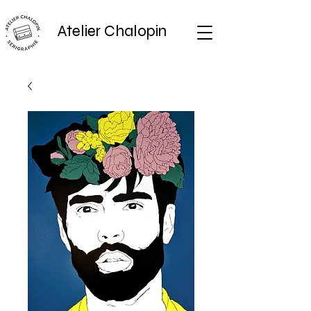
Atelier Chalopin