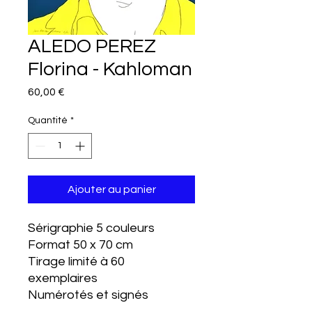
ALEDO PEREZ
Florina - Kahloman
Prix
60,00 €
Quantité
*
Ajouter au panier
Sérigraphie 5 couleurs
Format 50 x 70 cm
Tirage limité à 60
exemplaires
Numérotés et signés