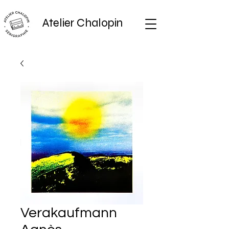
Atelier Chalopin
Verakaufmann