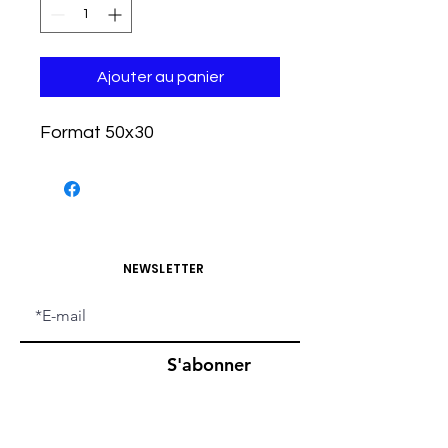
Ajouter au panier
Format 50x30
NEWSLETTER
S'abonner
CONDITIONS D'UTILISATIONS