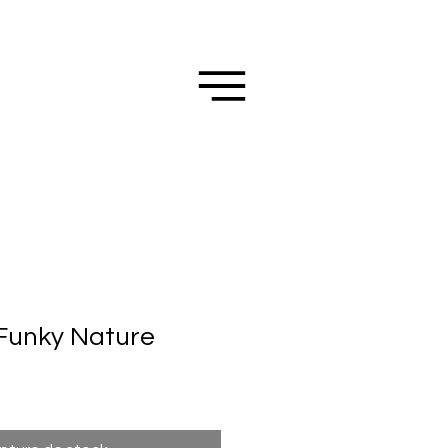
 Funky Nature