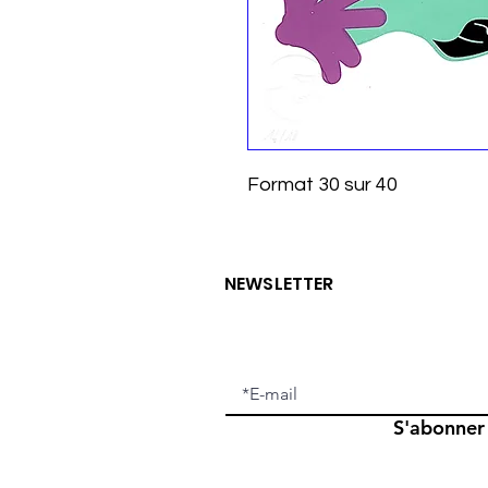
Format 30 sur 40
NEWSLETTER
S'abonner