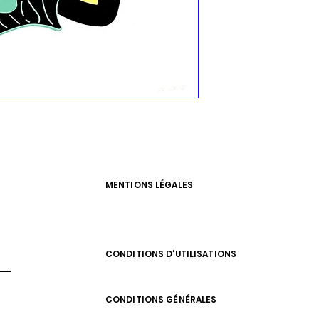
MENTIONS LÉGALES
CONDITIONS D'UTILISATIONS
CONDITIONS GÉNÉRALES