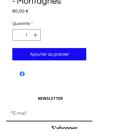
- Montagnes
Prix
80,00 €
Quantité
*
Ajouter au panier
NEWSLETTER
S'abonner