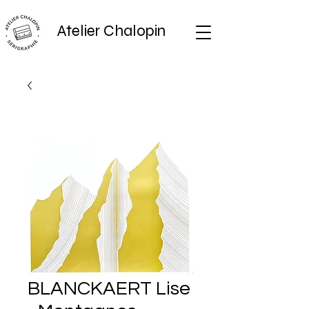
Atelier Chalopin
BLANCKAERT Lise