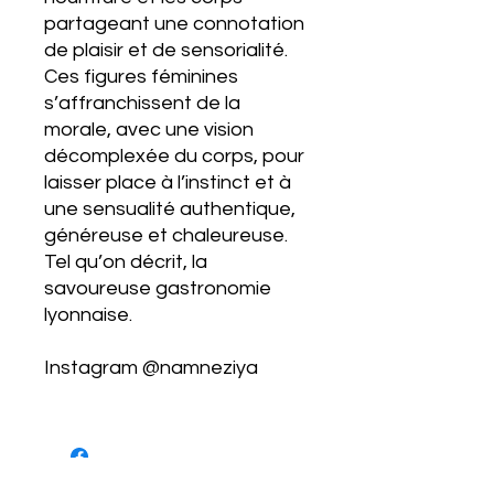
partageant une connotation
de plaisir et de sensorialité.
Ces figures féminines
s’affranchissent de la
morale, avec une vision
décomplexée du corps, pour
laisser place à l’instinct et à
une sensualité authentique,
généreuse et chaleureuse.
Tel qu’on décrit, la
savoureuse gastronomie
lyonnaise.
Instagram @namneziya