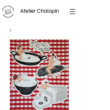
Atelier Chalopin