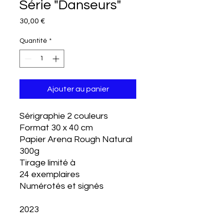
Série "Danseurs"
Prix
30,00 €
Quantité
*
Ajouter au panier
Sérigraphie 2 couleurs
Format 30 x 40 cm
Papier Arena Rough Natural
300g
Tirage limité à
24 exemplaires
Numérotés et signés
2023