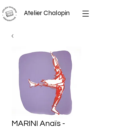
Atelier Chalopin
MARINI Anaïs -