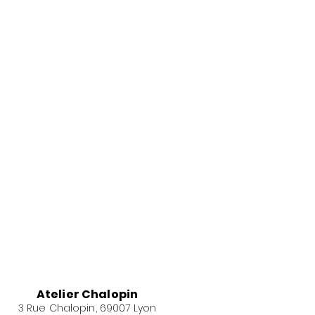
Atelier Chalopin
3 Rue Chalopin, 69007 Lyon