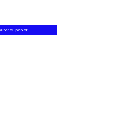
outer au panier