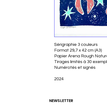
Sérigraphie 3 couleurs
Format 29,7 x 42 cm (A3)
Papier Arena Rough Natur
Tirages limités à 30 exempl
Numérotés et signés
2024
NEWSLETTER