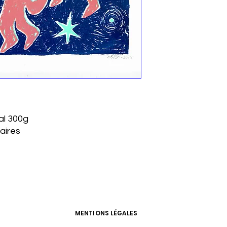
al 300g
aires
MENTIONS LÉGALES