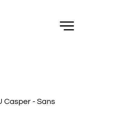
Casper - Sans