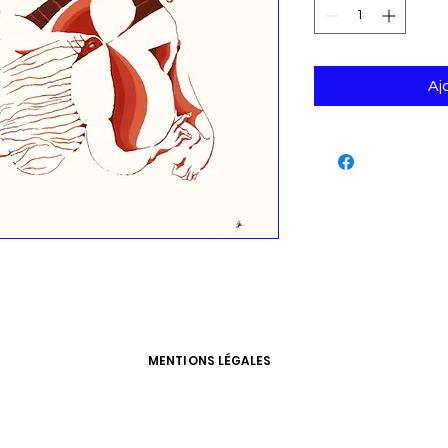
Aj
MENTIONS LÉGALES