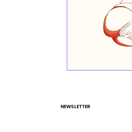
NEWSLETTER