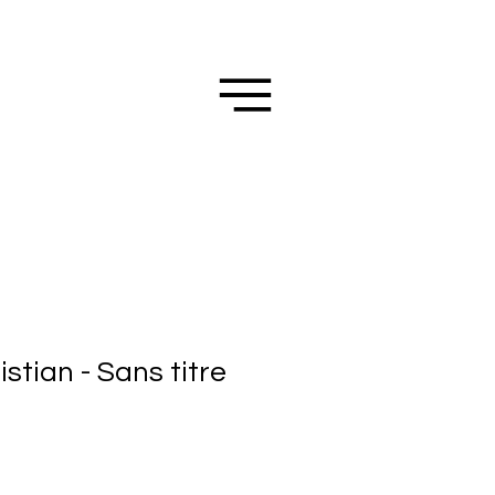
tian - Sans titre