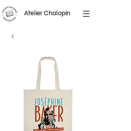
Atelier Chalopin