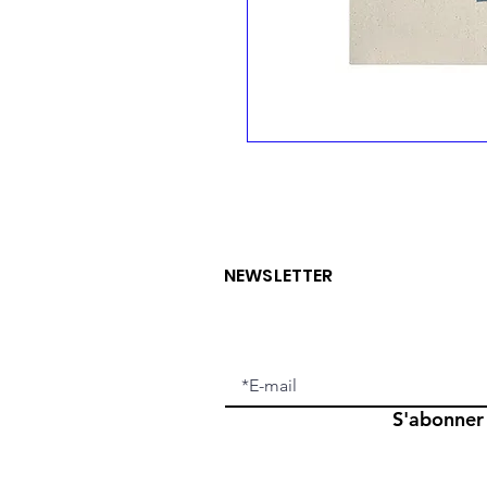
NEWSLETTER
S'abonner