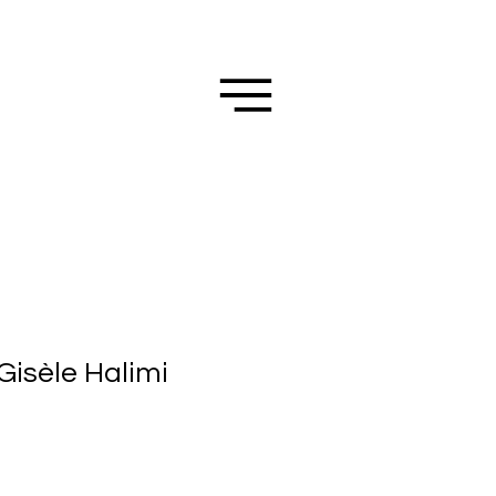
Gisèle Halimi