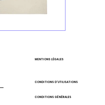
MENTIONS LÉGALES
CONDITIONS D'UTILISATIONS
CONDITIONS GÉNÉRALES