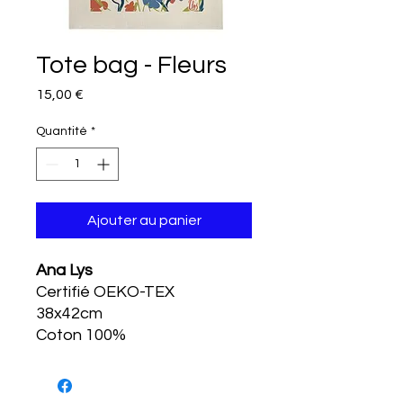
Tote bag - Fleurs
Prix
15,00 €
Quantité
*
Ajouter au panier
Ana Lys
Certifié OEKO-TEX
38x42cm
Coton 100%