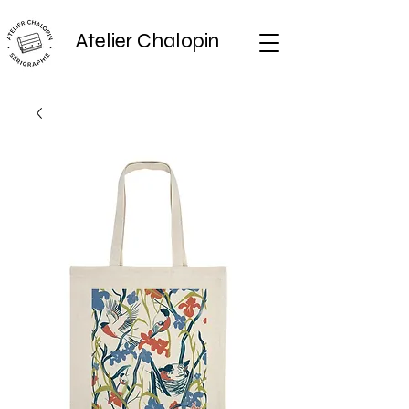
Atelier Chalopin