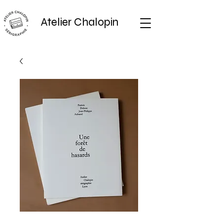
Atelier Chalopin